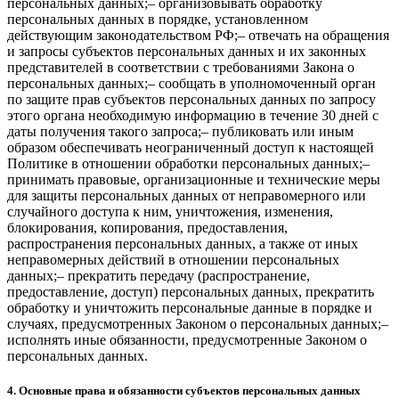
персональных данных;– организовывать обработку
персональных данных в порядке, установленном
действующим законодательством РФ;– отвечать на обращения
и запросы субъектов персональных данных и их законных
представителей в соответствии с требованиями Закона о
персональных данных;– сообщать в уполномоченный орган
по защите прав субъектов персональных данных по запросу
этого органа необходимую информацию в течение 30 дней с
даты получения такого запроса;– публиковать или иным
образом обеспечивать неограниченный доступ к настоящей
Политике в отношении обработки персональных данных;–
принимать правовые, организационные и технические меры
для защиты персональных данных от неправомерного или
случайного доступа к ним, уничтожения, изменения,
блокирования, копирования, предоставления,
распространения персональных данных, а также от иных
неправомерных действий в отношении персональных
данных;– прекратить передачу (распространение,
предоставление, доступ) персональных данных, прекратить
обработку и уничтожить персональные данные в порядке и
случаях, предусмотренных Законом о персональных данных;–
исполнять иные обязанности, предусмотренные Законом о
персональных данных.
4. Основные права и обязанности субъектов персональных данных