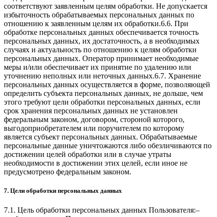
соответствуют заявленным целям обработки. Не допускается
избыточность обрабатываемых персональных данных по
отношению к заявленным целям их обработки.6.6. При
обработке персональных данных обеспечивается точность
персональных данных, их достаточность, а в необходимых
случаях и актуальность по отношению к целям обработки
персональных данных. Оператор принимает необходимые
меры и/или обеспечивает их принятие по удалению или
уточнению неполных или неточных данных.6.7. Хранение
персональных данных осуществляется в форме, позволяющей
определить субъекта персональных данных, не дольше, чем
этого требуют цели обработки персональных данных, если
срок хранения персональных данных не установлен
федеральным законом, договором, стороной которого,
выгодоприобретателем или поручителем по которому
является субъект персональных данных. Обрабатываемые
персональные данные уничтожаются либо обезличиваются по
достижении целей обработки или в случае утраты
необходимости в достижении этих целей, если иное не
предусмотрено федеральным законом.
7. Цели обработки персональных данных
7.1. Цель обработки персональных данных Пользователя:–