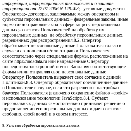
информации, информационных технологиях и о защите
информации» от 27.07.2006 N 149-ФЗ
;– уставные документы
Оператора;– договоры, заключаемые между оператором и
субъектом персональных данных;– федеральные законы, иные
нормативно-правовые акты в сфере защиты персональных
данных;– согласия Пользователей на обработку их
персональных данных, на обработку персональных данных,
разрешенных для распространения.8.2. Оператор
обрабатывает персональные данные Пользователя только в
случае их заполнения и/или отправки Пользователем
самостоятельно через специальные формы, расположенные на
сайте https://indadata.ru или направленные Оператору
посредством электронной почты. Заполняя соответствующие
формы и/или отправляя свои персональные данные
Оператору, Пользователь выражает свое согласие с данной
Политикой.8.3. Оператор обрабатывает обезличенные данные
о Пользователе в случае, если это разрешено в настройках
браузера Пользователя (включено сохранение файлов «cookie»
и использование технологии JavaScript).8.4. Субъект
персональных данных самостоятельно принимает решение о
предоставлении его персональных данных и дает согласие
свободно, своей волей и в своем интересе.
9. Условия обработки персональных данных