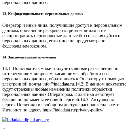
персональных данных.
13. Конфиденциальность персональных данных
Оператор и иные лица, получившие доступ к персональным
данным, обязаны не раскрывать третьим лицам и не
распространять персональные данные без согласия субъекта
персональных данных, если иное не предусмотрено
федеральным законом.
14. Заключительные положения
14.1. Пользователь может получить любые разъяснения по
интересующим вопросам, касающимся обработки его
персональных данных, обратившись к Оператору с помощью
электронной почты info@indadata.ru.14.2. В данном документе
будут отражены любые изменения политики обработки
персональных данных Оператором. Политика действует
бессрочно до замены ее новой версией.14.3. Актуальная
версия Политики в свободном доступе расположена в сети
Интернет по адресу https://indadata.ru/privacy-policy/.