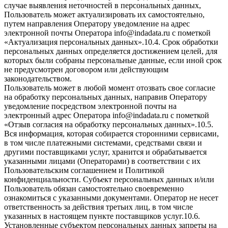
случае выявления неточностей в персональных данных,
Пользователь может актуализировать их самостоятельно,
путем направления Оператору уведомление на адрес
электронной почты Оператора info@indadata.ru с пометкой
«Актуализация персональных данных».10.4. Срок обработки
персональных данных определяется достижением целей, для
которых были собраны персональные данные, если иной срок
не предусмотрен договором или действующим
законодательством.
Пользователь может в любой момент отозвать свое согласие
на обработку персональных данных, направив Оператору
уведомление посредством электронной почты на
электронный адрес Оператора info@indadata.ru с пометкой
«Отзыв согласия на обработку персональных данных».10.5.
Вся информация, которая собирается сторонними сервисами,
в том числе платежными системами, средствами связи и
другими поставщиками услуг, хранится и обрабатывается
указанными лицами (Операторами) в соответствии с их
Пользовательским соглашением и Политикой
конфиденциальности. Субъект персональных данных и/или
Пользователь обязан самостоятельно своевременно
ознакомиться с указанными документами. Оператор не несет
ответственность за действия третьих лиц, в том числе
указанных в настоящем пункте поставщиков услуг.10.6.
Установленные субъектом персональных данных запреты на