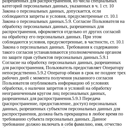
разрешенных для распространения, из числа специальных
категорий персональных данных, указанных в ч. 1 ст. 10
Закона о персональных данных, допускается, если
соблюдаются запреты и условия, предусмотренные ст. 10.1
Закона о персональных данных.5.9. Согласие Пользователя на
обработку персональных данных, разрешенных для
распространения, оформляется отдельно от других согласий
на обработку его персональных данных. При этом
соблюдаются условия, предусмотренные, в частности, ст. 10.1
Закона о персональных данных. Требования к содержанию
такого согласия устанавливаются уполномоченным органом
по защите прав субъектов персональных данных.5.9.1
Согласие на обработку персональных данных, разрешенных
для распространения, Пользователь предоставляет Оператору
непосредственно.5.9.2 Оператор обязан в срок не позднее трех
рабочих дней с момента получения указанного согласия
Пользователя опубликовать информацию об условиях
обработки, о наличии запретов и условий на обработку
неограниченным кругом лиц персональных данных,
разрешенных для распространения.5.9.3 Передача
(распространение, предоставление, доступ) персональных
данных, разрешенных субъектом персональных данных для
распространения, должна быть прекращена в любое время по
требованию субъекта персональных данных. Данное
требование должно включать в себя фамилию, имя, отчество