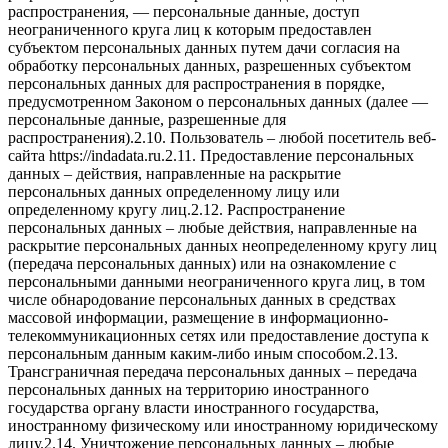
распространения, — персональные данные, доступ
неограниченного круга лиц к которым предоставлен
субъектом персональных данных путем дачи согласия на
обработку персональных данных, разрешенных субъектом
персональных данных для распространения в порядке,
предусмотренном Законом о персональных данных (далее —
персональные данные, разрешенные для
распространения).2.10. Пользователь – любой посетитель веб-
сайта https://indadata.ru.2.11. Предоставление персональных
данных – действия, направленные на раскрытие
персональных данных определенному лицу или
определенному кругу лиц.2.12. Распространение
персональных данных – любые действия, направленные на
раскрытие персональных данных неопределенному кругу лиц
(передача персональных данных) или на ознакомление с
персональными данными неограниченного круга лиц, в том
числе обнародование персональных данных в средствах
массовой информации, размещение в информационно-
телекоммуникационных сетях или предоставление доступа к
персональным данным каким-либо иным способом.2.13.
Трансграничная передача персональных данных – передача
персональных данных на территорию иностранного
государства органу власти иностранного государства,
иностранному физическому или иностранному юридическому
лицу.2.14. Уничтожение персональных данных – любые