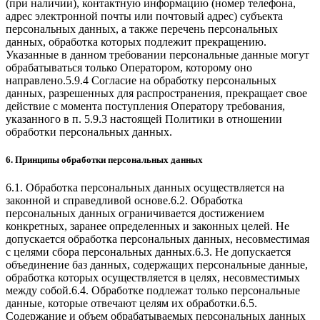
(при наличии), контактную информацию (номер телефона,
адрес электронной почты или почтовый адрес) субъекта
персональных данных, а также перечень персональных
данных, обработка которых подлежит прекращению.
Указанные в данном требовании персональные данные могут
обрабатываться только Оператором, которому оно
направлено.5.9.4 Согласие на обработку персональных
данных, разрешенных для распространения, прекращает свое
действие с момента поступления Оператору требования,
указанного в п. 5.9.3 настоящей Политики в отношении
обработки персональных данных.
6. Принципы обработки персональных данных
6.1. Обработка персональных данных осуществляется на
законной и справедливой основе.6.2. Обработка
персональных данных ограничивается достижением
конкретных, заранее определенных и законных целей. Не
допускается обработка персональных данных, несовместимая
с целями сбора персональных данных.6.3. Не допускается
объединение баз данных, содержащих персональные данные,
обработка которых осуществляется в целях, несовместимых
между собой.6.4. Обработке подлежат только персональные
данные, которые отвечают целям их обработки.6.5.
Содержание и объем обрабатываемых персональных данных