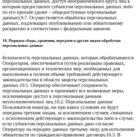
персональных данных, доступ неограниченного круга лиц к
которым предоставлен субъектом персональных данных либо
по его просьбе (далее – общедоступные персональные
данные).9.7. Осуществляется обработка персональных
данных, подлежащих опубликованию или обязательному
раскрытию в соответствии с федеральным законом.
10. Порядок сбора, хранения, передачи и других видов обработки
персональных данных
Безопасность персональных данных, которые обрабатываются
Оператором, обеспечивается путем реализации правовых,
организационных и технических мер, необходимых для
выполнения в полном объеме требований действующего
законодательства в области защиты персональных
данных.10.1. Оператор обеспечивает сохранность
персональных данных и принимает все возможные меры,
исключающие доступ к персональным данным
неуполномоченных лиц.10.2. Персональные данные
Пользователя никогда, ни при каких условиях не будут
переданы третьим лицам, за исключением случаев, связанных
с исполнением действующего законодательства либо в случае,
если субъектом персональных данных дано согласие
Оператору на передачу данных третьему лицу для исполнения
обязательств по гражданско-правовому договору.10.3. В