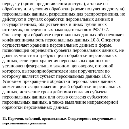
передачу (кроме предоставления доступа), а также на
обработку или условия обработки (кроме получения доступа)
персональных данных, разрешенных для распространения, не
действуют в случаях обработки персональных данных в
государственных, общественных и иных публичных
интересах, определенных законодательством РФ.10.7.
Оператор при обработке персональных данных обеспечивает
конфиденциальность персональных данных.10.8. Оператор
осуществляет хранение персональных данных в форме,
позволяющей определить субъекта персональных данных, не
дольше, чем этого требуют цели обработки персональных
данных, если срок хранения персональных данных не
установлен федеральным законом, договором, стороной
которого, выгодоприобретателем или поручителем по
которому является субъект персональных данных.10.9.
Условием прекращения обработки персональных данных
может являться достижение целей обработки персональных
данных, истечение срока действия согласия субъекта
персональных данных или отзыв согласия субъектом
персональных данных, а также выявление неправомерной
обработки персональных данных.
11. Перечень действий, производимых Оператором с полученными
персональными данными