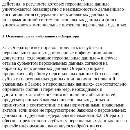
действия, в результате которых персональные данные
уничтожаются безвозвратно с невозможностью дальнейшего
восстановления содержания персональных данных в
информационной системе персональных данных и (или)
уничтожаются материальные носители персональных данных.
3. Основные права и обязанности Оператора
3.1. Оператор имеет право:– получать от субъекта
персональных данных достоверные информацию и/или
документы, содержащие персональные данные;– в случае
отзыва субъектом персональных данных согласия на
обработку персональных данных Оператор вправе
продолжить обработку персональных данных без согласия
субъекта персональных данных при наличии оснований,
указанных в Законе о персональных данных;– самостоятельно
определять состав и перечень мер, необходимых и
достаточных для обеспечения выполнения обязанностей,
предусмотренных Законом о персональных данных и
принятыми в соответствии с ним нормативными правовыми
актами, если иное не предусмотрено Законом о персональных
данных или другими федеральными законами.3.2. Оператор
обязан:– предоставлять субъекту персональных данных по его
просьбе информацию, касающуюся обработки его