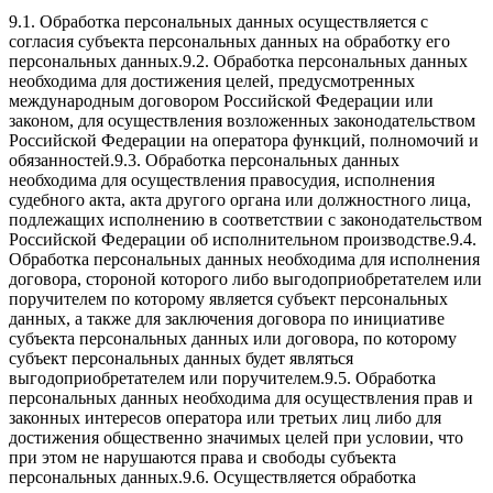
9.1. Обработка персональных данных осуществляется с
согласия субъекта персональных данных на обработку его
персональных данных.9.2. Обработка персональных данных
необходима для достижения целей, предусмотренных
международным договором Российской Федерации или
законом, для осуществления возложенных законодательством
Российской Федерации на оператора функций, полномочий и
обязанностей.9.3. Обработка персональных данных
необходима для осуществления правосудия, исполнения
судебного акта, акта другого органа или должностного лица,
подлежащих исполнению в соответствии с законодательством
Российской Федерации об исполнительном производстве.9.4.
Обработка персональных данных необходима для исполнения
договора, стороной которого либо выгодоприобретателем или
поручителем по которому является субъект персональных
данных, а также для заключения договора по инициативе
субъекта персональных данных или договора, по которому
субъект персональных данных будет являться
выгодоприобретателем или поручителем.9.5. Обработка
персональных данных необходима для осуществления прав и
законных интересов оператора или третьих лиц либо для
достижения общественно значимых целей при условии, что
при этом не нарушаются права и свободы субъекта
персональных данных.9.6. Осуществляется обработка