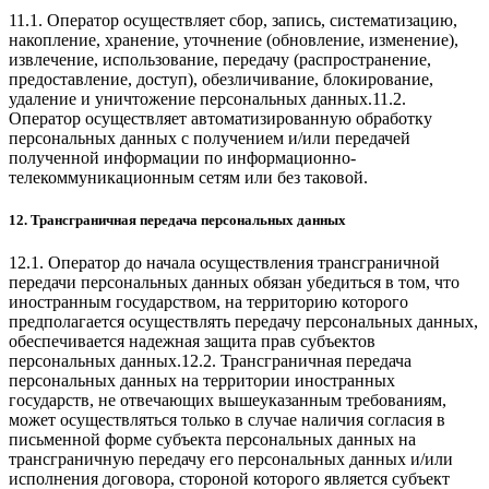
11.1. Оператор осуществляет сбор, запись, систематизацию,
накопление, хранение, уточнение (обновление, изменение),
извлечение, использование, передачу (распространение,
предоставление, доступ), обезличивание, блокирование,
удаление и уничтожение персональных данных.11.2.
Оператор осуществляет автоматизированную обработку
персональных данных с получением и/или передачей
полученной информации по информационно-
телекоммуникационным сетям или без таковой.
12. Трансграничная передача персональных данных
12.1. Оператор до начала осуществления трансграничной
передачи персональных данных обязан убедиться в том, что
иностранным государством, на территорию которого
предполагается осуществлять передачу персональных данных,
обеспечивается надежная защита прав субъектов
персональных данных.12.2. Трансграничная передача
персональных данных на территории иностранных
государств, не отвечающих вышеуказанным требованиям,
может осуществляться только в случае наличия согласия в
письменной форме субъекта персональных данных на
трансграничную передачу его персональных данных и/или
исполнения договора, стороной которого является субъект