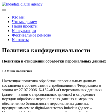
Skip
to
content
Кто мы
Что мы делаем
Наши проекты
Консультации
Фестивальное ремесло
Контакты
Политика конфиденциальности
Политика в отношении обработки персональных данных
1. Общие положения
Настоящая политика обработки персональных данных
составлена в соответствии с требованиями Федерального
закона от 27.07.2006. №152-ФЗ «О персональных данных»
(далее — Закон о персональных данных) и определяет
порядок обработки персональных данных и меры по
обеспечению безопасности персональных данных,
предпринимаемые digital-агентство Indadata (далее –